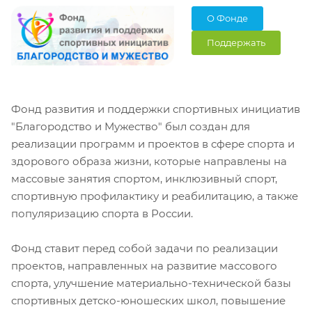
О Фонде
Поддержать
Фонд развития и поддержки спортивных инициатив
"Благородство и Мужество" был создан для
реализации программ и проектов в сфере спорта и
здорового образа жизни, которые направлены на
массовые занятия спортом, инклюзивный спорт,
спортивную профилактику и реабилитацию, а также
популяризацию спорта в России.
Фонд ставит перед собой задачи по реализации
проектов, направленных на развитие массового
спорта, улучшение материально-технической базы
спортивных детско-юношеских школ, повышение