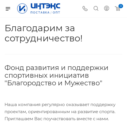
0
Благодарим за
сотрудничество!
Фонд развития и поддержки
спортивных инициатив
"Благородство и Мужество"
Наша компания регулярно оказывает поддержку
проектам, ориентированным на развитие спорта.
Приглашаем Вас поучаствовать вместе с нами.