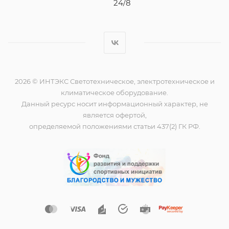
24/8
2026 © ИНТЭКС Светотехническое, электротехническое и
климатическое оборудование.
Данный ресурс носит информационный характер, не
является офертой,
определяемой положениями статьи 437(2) ГК РФ.