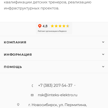
квалификации детских тренеров, реализацию
инфраструктурных проектов.
КОМПАНИЯ
ИНФОРМАЦИЯ
ПОМОЩЬ
+7 (383) 207-54-37
nsk@inteks-elektro.ru
г. Новосибирск, ул. Пермитина,